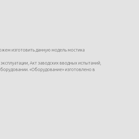
можем изготовить данную модель мостика
эксплуатации, Акт заводских вводных испытаний,
оборудовании. «Оборудование» изготовлено в