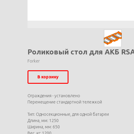
Роликовый стол для АКБ RSA
Forker
В корзину
Ограждения - установлено
Перемещение стандартной тележкой
Тип: Односекционные, для одной батареи
Длина, мм: 1250
Ширина, мм: 650
Вес, кг: 1200