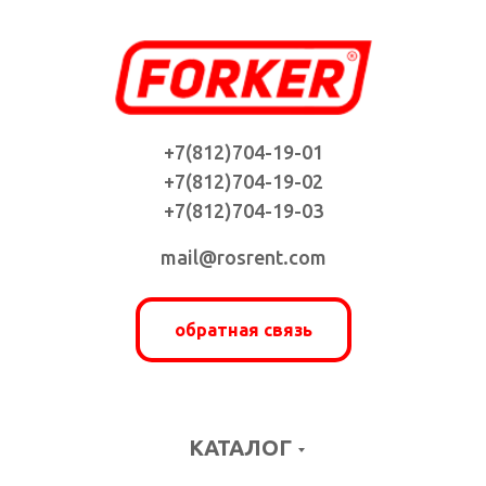
+7(812)704-19-01
+7(812)704-19-02
+7(812)704-19-03
mail@rosrent.com
обратная связь
КАТАЛОГ