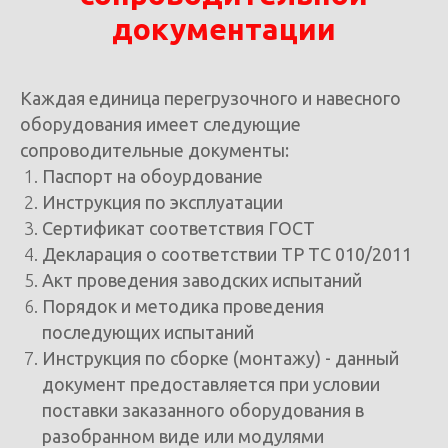
документации
Каждая единица перегрузочного и навесного
оборудования имеет следующие
сопроводительные документы:
Паспорт на обоурдование
Инструкция по эксплуатации
Сертификат соответствия ГОСТ
Декларация о соответствии ТР ТС 010/2011
Акт проведения заводских испытаний
Порядок и методика проведения
последующих испытаний
Инструкция по сборке (монтажу) - данный
документ предоставляется при условии
поставки заказанного оборудования в
разобранном виде или модулями