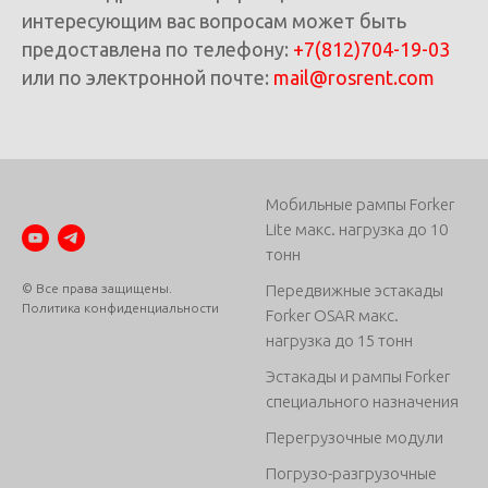
интересующим вас вопросам может быть
предоставлена по телефону:
+7(812)704-19-03
или по электронной почте:
mail@rosrent.com
Мобильные рампы Forker
Lite макс. нагрузка до 10
тонн
© Все права защищены.
Передвижные эстакады
Политика конфиденциальности
Forker OSAR макс.
нагрузка до 15 тонн
Эстакады и рампы Forker
специального назначения
Перегрузочные модули
Погрузо-разгрузочные