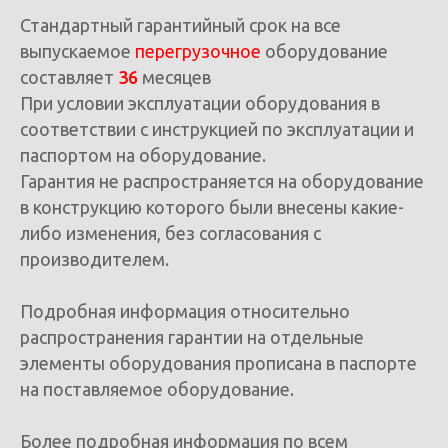
Стандартный гарантийный срок на все
выпускаемое
перегрузочное
оборудование
составляет
36
месяцев
При условии эксплуатации оборудования в
соответствии с инструкцией по эксплуатации и
паспортом на оборудование.
Гарантия не распространяется на оборудование
в конструкцию которого были внесены какие-
либо изменения, без согласования с
производителем.
Подробная информация относительно
распространения гарантии на отдельные
элементы оборудования прописана в паспорте
на поставляемое оборудование.
Более подробная информация по всем