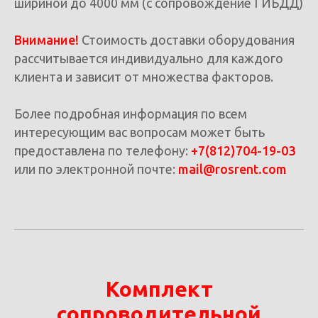
шириной до 4000 мм (с сопровождение ГИБДД)
Внимание!
Стоимость доставки оборудования
рассчитывается индивидуально для каждого
клиента и зависит от множества факторов.
Более подробная информация по всем
интересующим вас вопросам может быть
предоставлена по телефону:
+7(812)704-19-03
или по электронной почте:
mail@rosrent.com
Комплект
сопроводительной