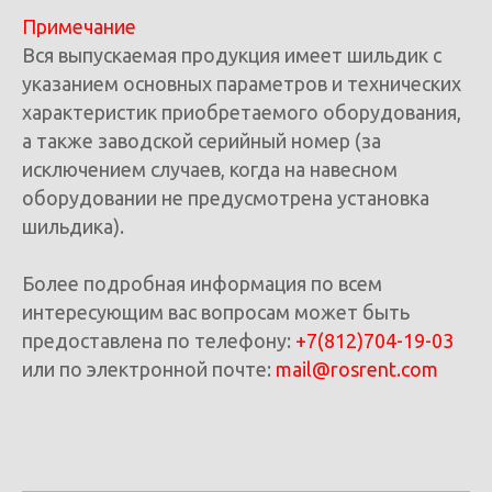
Примечание
Вся выпускаемая продукция имеет шильдик с
указанием основных параметров и технических
характеристик приобретаемого оборудования,
а также заводской серийный номер (за
исключением случаев, когда на навесном
оборудовании не предусмотрена установка
шильдика).
Более подробная информация по всем
интересующим вас вопросам может быть
предоставлена по телефону:
+7(812)704-19-03
или по электронной почте:
mail@rosrent.com