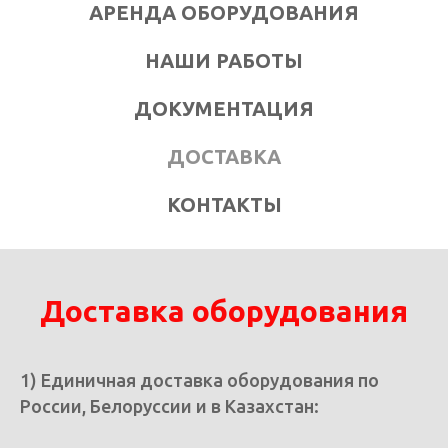
АРЕНДА ОБОРУДОВАНИЯ
НАШИ РАБОТЫ
ДОКУМЕНТАЦИЯ
ДОСТАВКА
КОНТАКТЫ
Доставка оборудования
1) Единичная доставка оборудования по
России, Белоруссии и в Казахстан: