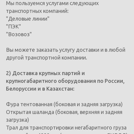
Мы пользуемся услугами следующих
транспортных компаний:
"Деловые линии"
"ПЭК"
"Возовоз"
Вы можете заказать услугу доставки и в любой
другой транспортной компании.
2) Доставка крупных партий и
крупногабаритного оборудования по России,
Белоруссии и в Казахстан:
Фура тентованная (боковая и задняя загрузка)
Открытая шаланда (боковая, верхняя и задняя
загрузка)
Трал для транспортировки негабаритного груза