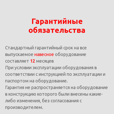
Гарантийные
обязательства
Стандартный гарантийный срок на все
выпускаемое
навесное
оборудование
составляет
12
месяцев
При условии эксплуатации оборудования в
соответствии с инструкцией по эксплуатации и
паспортом на оборудование.
Гарантия не распространяется на оборудование
в конструкцию которого были внесены какие-
либо изменения, без согласования с
производителем.