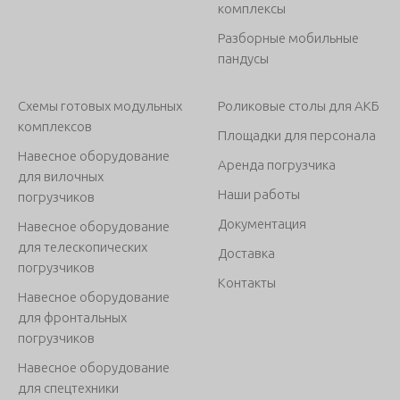
комплексы
Разборные мобильные
пандусы
Схемы готовых модульных
Роликовые столы для АКБ
комплексов
Площадки для персонала
Навесное оборудование
Аренда погрузчика
для вилочных
Наши работы
погрузчиков
Документация
Навесное оборудование
для телескопических
Доставка
погрузчиков
Контакты
Навесное оборудование
для фронтальных
погрузчиков
Навесное оборудование
для спецтехники